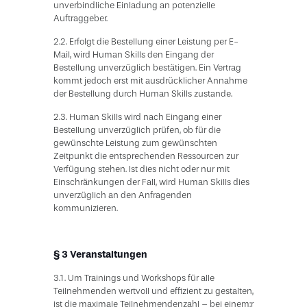
unverbindliche Einladung an potenzielle
Auftraggeber.
2.2. Erfolgt die Bestellung einer Leistung per E-
Mail, wird Human Skills den Eingang der
Bestellung unverzüglich bestätigen. Ein Vertrag
kommt jedoch erst mit ausdrücklicher Annahme
der Bestellung durch Human Skills zustande.
2.3. Human Skills wird nach Eingang einer
Bestellung unverzüglich prüfen, ob für die
gewünschte Leistung zum gewünschten
Zeitpunkt die entsprechenden Ressourcen zur
Verfügung stehen. Ist dies nicht oder nur mit
Einschränkungen der Fall, wird Human Skills dies
unverzüglich an den Anfragenden
kommunizieren.
§ 3 Veranstaltungen
3.1. Um Trainings und Workshops für alle
Teilnehmenden wertvoll und effizient zu gestalten,
ist die maximale Teilnehmendenzahl – bei einem:r