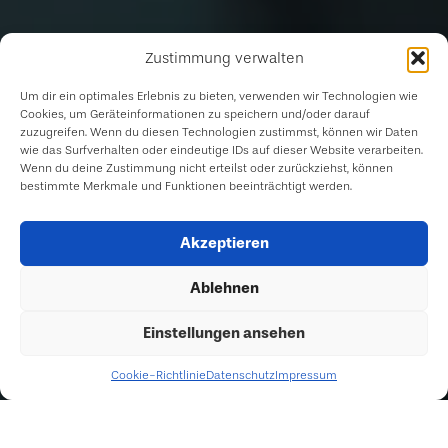
Zustimmung verwalten
Um dir ein optimales Erlebnis zu bieten, verwenden wir Technologien wie
Cookies, um Geräteinformationen zu speichern und/oder darauf
zuzugreifen. Wenn du diesen Technologien zustimmst, können wir Daten
wie das Surfverhalten oder eindeutige IDs auf dieser Website verarbeiten.
Wenn du deine Zustimmung nicht erteilst oder zurückziehst, können
bestimmte Merkmale und Funktionen beeinträchtigt werden.
Akzeptieren
Ablehnen
Einstellungen ansehen
Cookie-Richtlinie
Datenschutz
Impressum