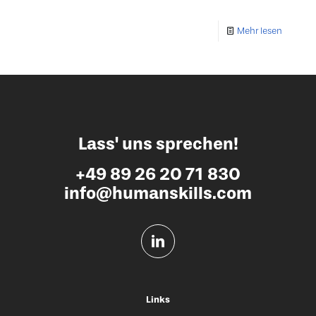
Mehr lesen
Lass' uns sprechen!
+49 89 26 20 71 830
info@humanskills.com
Links