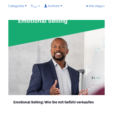
Categories
Tags
Authors
Alle zeigen
Emotional Selling: Wie Sie mit Gefühl verkaufen