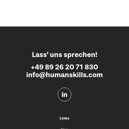
Lass' uns sprechen!
+49 89 26 20 71 830
info@humanskills.com
Links