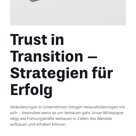
Trust in
Transition –
Strategien für
Erfolg
Veränderungen in Unternehmen bringen Herausforderungen mit
sich – besonders wenn es um Vertrauen geht. Unser Whitepaper
zeigt, wie Führungskräfte Vertrauen in Zeiten des Wandels
aufbauen und erhalten können.