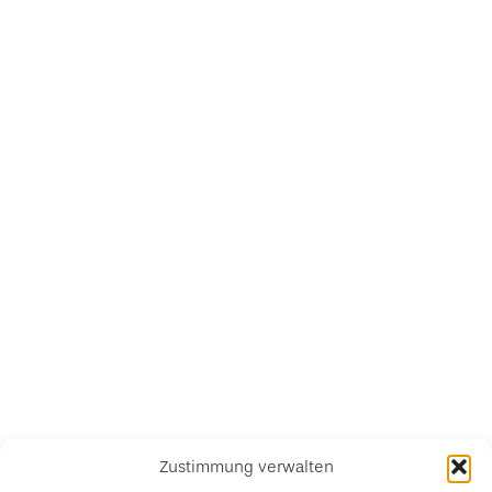
Zustimmung verwalten