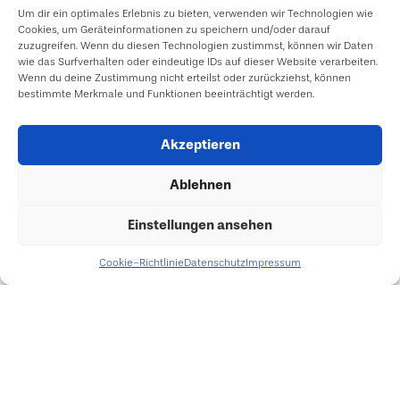
Um dir ein optimales Erlebnis zu bieten, verwenden wir Technologien wie
Cookies, um Geräteinformationen zu speichern und/oder darauf
zuzugreifen. Wenn du diesen Technologien zustimmst, können wir Daten
wie das Surfverhalten oder eindeutige IDs auf dieser Website verarbeiten.
Wenn du deine Zustimmung nicht erteilst oder zurückziehst, können
bestimmte Merkmale und Funktionen beeinträchtigt werden.
Akzeptieren
Ablehnen
Einstellungen ansehen
Cookie-Richtlinie
Datenschutz
Impressum