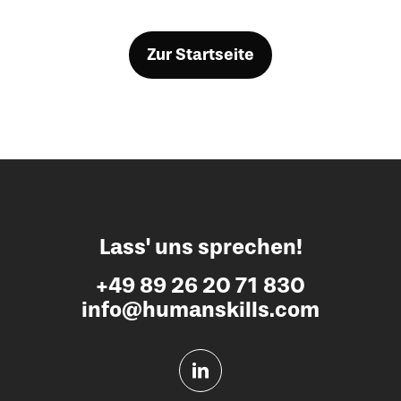
Zur Startseite
Lass' uns sprechen!
+49 89 26 20 71 830
info@humanskills.com