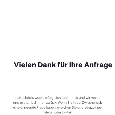
Vielen Dank für Ihre Anfrage
Ihre Nachricht wurde erfolgreich übermittelt und wir melden
uns zeitnah bei Ihnen zurück. Wenn Sie in der Zwischenzeit
eine dringende Frage haben, erreichen Sie uns jederzeit per
Telefon oder E-Mail.