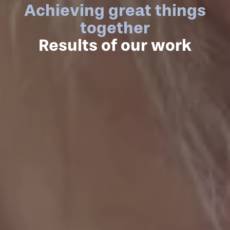
Achieving great things
together
Results of our work