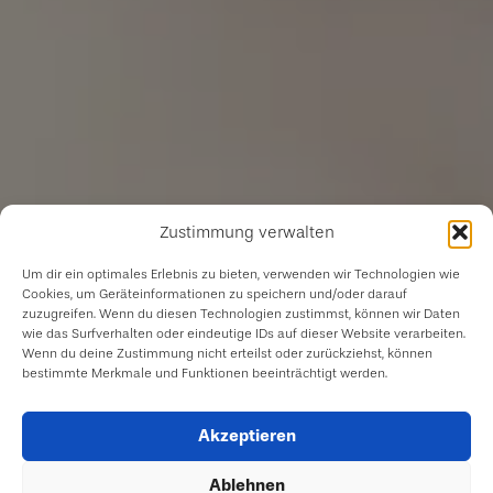
Zustimmung verwalten
Um dir ein optimales Erlebnis zu bieten, verwenden wir Technologien wie
Cookies, um Geräteinformationen zu speichern und/oder darauf
zuzugreifen. Wenn du diesen Technologien zustimmst, können wir Daten
wie das Surfverhalten oder eindeutige IDs auf dieser Website verarbeiten.
Wenn du deine Zustimmung nicht erteilst oder zurückziehst, können
bestimmte Merkmale und Funktionen beeinträchtigt werden.
Akzeptieren
Ablehnen